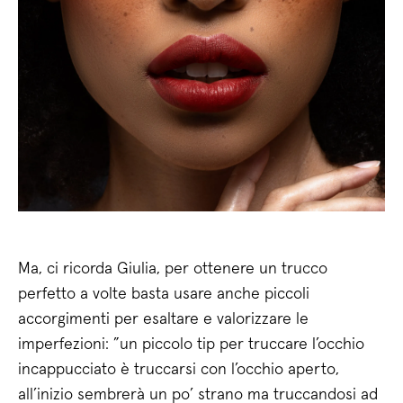
Ma, ci ricorda Giulia, per ottenere un trucco
perfetto a volte basta usare anche piccoli
accorgimenti per esaltare e valorizzare le
imperfezioni: ”un piccolo tip per truccare l’occhio
incappucciato è truccarsi con l’occhio aperto,
all’inizio sembrerà un po’ strano ma truccandosi ad