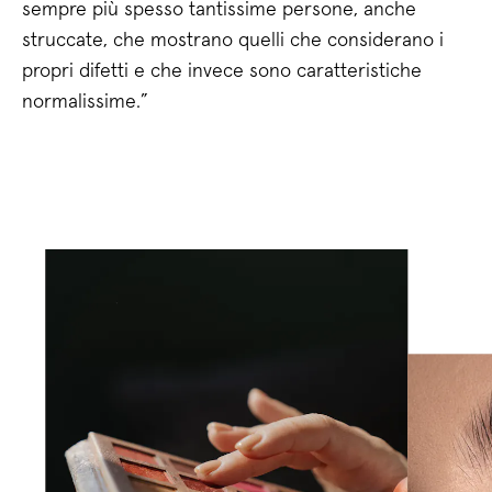
sempre più spesso tantissime persone, anche
struccate, che mostrano quelli che considerano i
propri difetti e che invece sono caratteristiche
normalissime.”