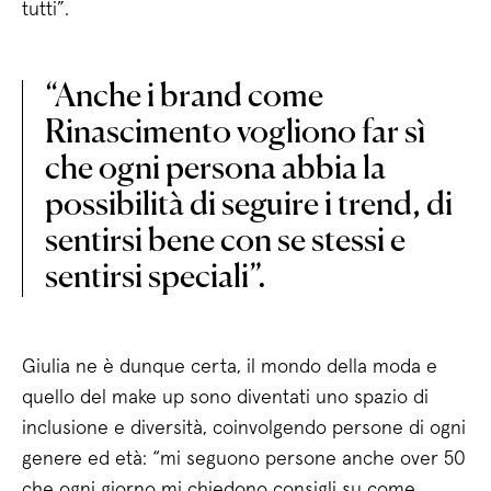
tutti”.
“Anche i brand come
Rinascimento vogliono far sì
che ogni persona abbia la
possibilità di seguire i trend, di
sentirsi bene con se stessi e
sentirsi speciali”.
Giulia ne è dunque certa, il mondo della moda e
quello del make up sono diventati uno spazio di
inclusione e diversità, coinvolgendo persone di ogni
genere ed età: “mi seguono persone anche over 50
che ogni giorno mi chiedono consigli su come