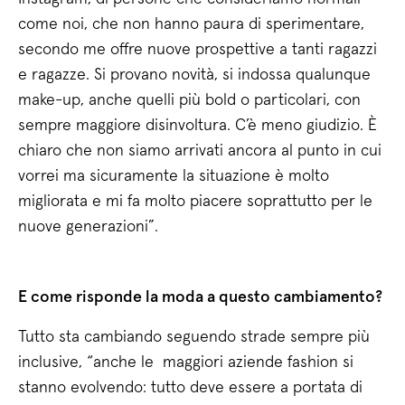
come noi, che non hanno paura di sperimentare,
secondo me offre nuove prospettive a tanti ragazzi
e ragazze. Si provano novità, si indossa qualunque
make-up, anche quelli più bold o particolari, con
sempre maggiore disinvoltura. C’è meno giudizio. È
chiaro che non siamo arrivati ancora al punto in cui
vorrei ma sicuramente la situazione è molto
migliorata e mi fa molto piacere soprattutto per le
nuove generazioni”.
E come risponde la moda a questo cambiamento?
Tutto sta cambiando seguendo strade sempre più
inclusive, “anche le maggiori aziende fashion si
stanno evolvendo: tutto deve essere a portata di