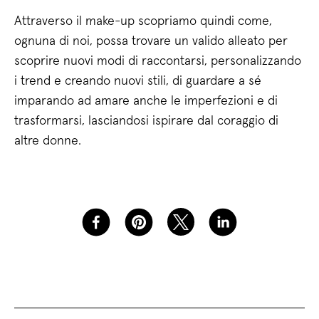
Attraverso il make-up scopriamo quindi come,
ognuna di noi, possa trovare un valido alleato per
scoprire nuovi modi di raccontarsi, personalizzando
i trend e creando nuovi stili, di guardare a sé
imparando ad amare anche le imperfezioni e di
trasformarsi, lasciandosi ispirare dal coraggio di
altre donne.