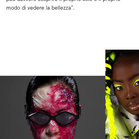
modo di vedere la bellezza”.