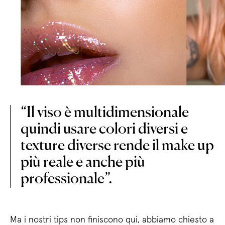
“Il viso è multidimensionale
quindi usare colori diversi e
texture diverse rende il make up
più reale e anche più
professionale”.
Ma i nostri tips non finiscono qui, abbiamo chiesto a