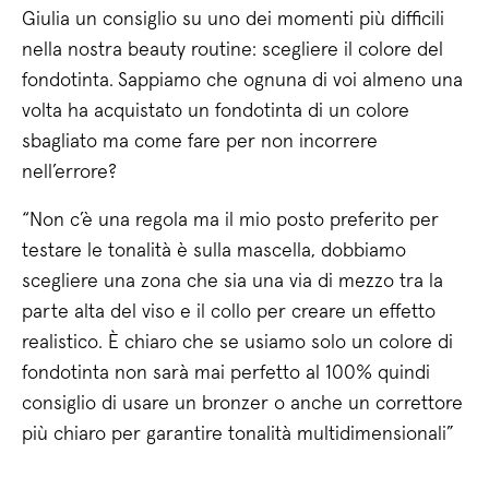
Giulia un consiglio su uno dei momenti più difficili
nella nostra beauty routine: scegliere il colore del
fondotinta.
Sappiamo che ognuna di voi almeno una
volta ha acquistato un fondotinta di un colore
sbagliato ma come fare per non incorrere
nell’errore?
“Non c’è una regola ma il mio posto preferito per
testare le tonalità è sulla mascella, dobbiamo
scegliere una zona che sia una via di mezzo tra la
parte alta del viso e il collo per creare un effetto
realistico. È chiaro che se usiamo solo un colore di
fondotinta non sarà mai perfetto al 100% quindi
consiglio di usare un bronzer o anche un correttore
più chiaro per garantire tonalità multidimensionali”