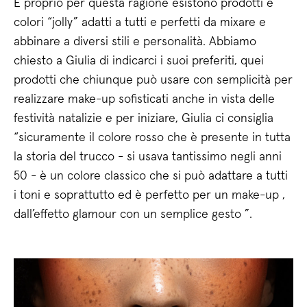
E proprio per questa ragione esistono prodotti e
colori “jolly” adatti a tutti e perfetti da mixare e
abbinare a diversi stili e personalità. Abbiamo
chiesto a Giulia di indicarci i suoi preferiti, quei
prodotti che chiunque può usare con semplicità per
realizzare make-up sofisticati anche in vista delle
festività natalizie e per iniziare, Giulia ci consiglia
“sicuramente il colore rosso che è presente in tutta
la storia del trucco - si usava tantissimo negli anni
50 - è un colore classico che si può adattare a tutti
i toni e soprattutto ed è perfetto per un make-up ,
dall’effetto glamour con un semplice gesto ”.