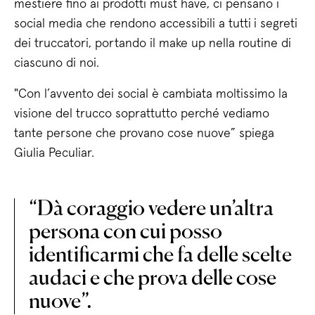
mestiere fino ai prodotti must have, ci pensano i
social media che rendono accessibili a tutti
i segreti
dei truccatori, portando il make up nella routine di
ciascuno di noi.
"Con l’avvento dei social è cambiata moltissimo la
visione del trucco soprattutto perché vediamo
tante persone che provano cose nuove” spiega
Giulia Peculiar.
“Dà coraggio vedere un’altra
persona con cui posso
identificarmi che fa delle scelte
audaci e che prova delle cose
nuove”.