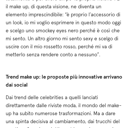
il make up, di questa visione, ne diventa un
elemento imprescindibile: “è proprio l’accessorio di
un look, io mi voglio esprimere in questo modo oggi
e scelgo uno smockey eyes nero perché è così che
mi sento. Un altro giorno mi sento sexy e scelgo di
uscire con il mio rossetto rosso, perché mi va di
metterlo senza rendere conto a nessuno”.
Trend make up: le proposte più innovative arrivano
dai social
Dai trend delle celebrities a quelli lanciati
direttamente dalle riviste moda, il mondo del make-
up ha subito numerose trasformazioni. Ma a dare
una spinta decisiva al cambiamento, dai trucchi del