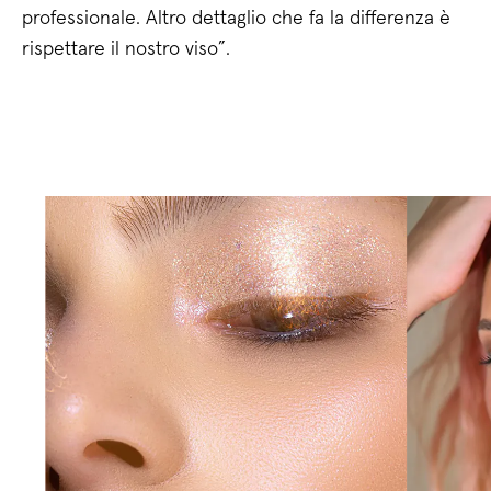
professionale. Altro dettaglio che fa la differenza è
rispettare il nostro viso”.