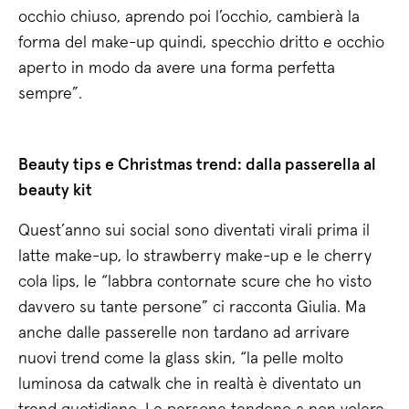
occhio chiuso, aprendo poi l’occhio, cambierà la
forma del make-up quindi, specchio dritto e occhio
aperto in modo da avere una forma perfetta
sempre”.
Beauty tips e Christmas trend: dalla passerella al
beauty kit
Quest’anno sui social sono diventati virali prima il
latte make-up, lo strawberry make-up e le cherry
cola lips, le “labbra contornate scure che ho visto
davvero su tante persone” ci racconta Giulia. Ma
anche dalle passerelle non tardano ad arrivare
nuovi trend come la glass skin, “la pelle molto
luminosa da catwalk che in realtà è diventato un