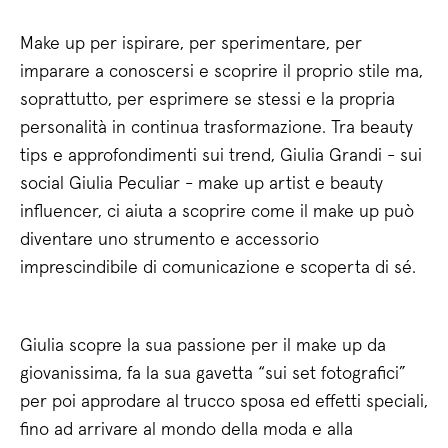
Make up per ispirare, per sperimentare, per
imparare a conoscersi e scoprire il proprio stile ma,
soprattutto, per esprimere se stessi e la propria
personalità in continua trasformazione. Tra beauty
tips e approfondimenti sui trend, Giulia Grandi - sui
social Giulia Peculiar - make up artist e beauty
influencer, ci aiuta a scoprire come il make up può
diventare uno strumento e accessorio
imprescindibile di comunicazione e scoperta di sé.
Giulia scopre la sua passione per il make up da
giovanissima, fa la sua gavetta “sui set fotografici”
per poi approdare al trucco sposa ed effetti speciali,
fino ad arrivare al mondo della moda e alla