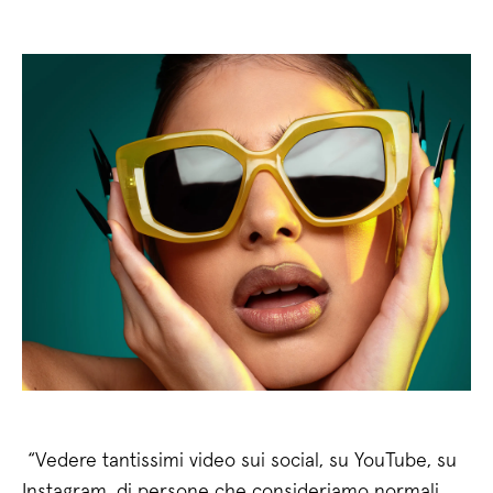
“Vedere tantissimi video sui social, su YouTube, su
Instagram, di persone che consideriamo normali