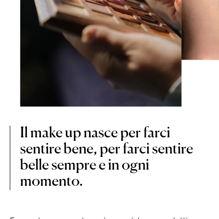
Il make up nasce per farci
sentire bene, per farci sentire
belle sempre e in ogni
momento.