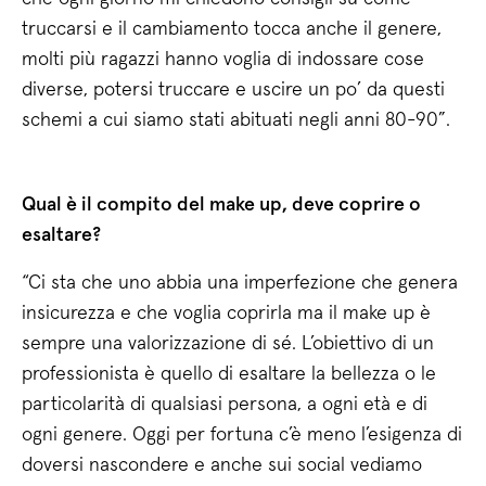
truccarsi e il cambiamento tocca anche il genere,
molti più ragazzi hanno voglia di indossare cose
diverse, potersi truccare e uscire un po’ da questi
schemi a cui siamo stati abituati negli anni 80-90”.
Qual è il compito del make up, deve coprire o
esaltare?
“Ci sta che uno abbia una imperfezione che genera
insicurezza e che voglia coprirla ma il make up è
sempre una valorizzazione di sé. L’obiettivo di un
professionista è quello di esaltare la bellezza o le
particolarità di qualsiasi persona, a ogni età e di
ogni genere. Oggi per fortuna c’è meno l’esigenza di
doversi nascondere e anche sui social vediamo