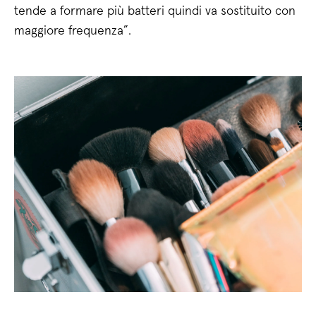
tende a formare più batteri quindi va sostituito con
maggiore frequenza”.