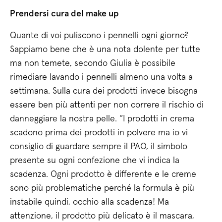
Prendersi cura del make up
Quante di voi puliscono i pennelli ogni giorno?
Sappiamo bene che è una nota dolente per tutte
ma non temete, secondo Giulia è possibile
rimediare lavando i pennelli almeno una volta a
settimana. Sulla cura dei prodotti invece bisogna
essere ben più attenti per non correre il rischio di
danneggiare la nostra pelle. “I prodotti in crema
scadono prima dei prodotti in polvere ma io vi
consiglio di guardare sempre il PAO, il simbolo
presente su ogni confezione che vi indica la
scadenza. Ogni prodotto è differente e le creme
sono più problematiche perché la formula è più
instabile quindi, occhio alla scadenza! Ma
attenzione, il prodotto più delicato è il mascara,