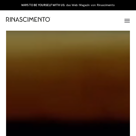
WAYS TO BE YOURSELF WITH US:
das Web-Magazin von Rinascimento